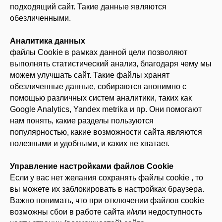
подходящий сайт. Такие данные являются
обезличенными.
Аналитика данных
файлы Cookie в рамках данной цели позволяют
выполнять статистический анализ, благодаря чему мы
можем улучшать сайт. Такие файлы хранят
обезличенные данные, собираются анонимно с
помощью различных систем аналитики, таких как
Google Analytics, Yandex metrika и пр. Они помогают
нам понять, какие разделы пользуются
популярностью, какие возможности сайта являются
полезными и удобными, и каких не хватает.
Управление настройками файлов Cookie
Если у вас нет желания сохранять файлы cookie , то
вы можете их заблокировать в настройках браузера.
Важно понимать, что при отключении файлов cookie
возможны сбои в работе сайта и/или недоступность