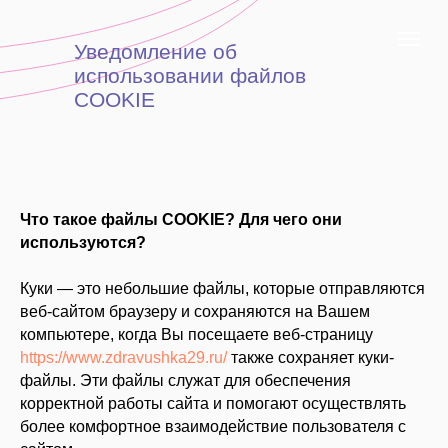
Уведомление об
использовании файлов
COOKIE
Что такое файлы COOKIE? Для чего они
используются?
Куки — это небольшие файлы, которые отправляются
веб-сайтом браузеру и сохраняются на Вашем
компьютере, когда Вы посещаете веб-страницу
https://www.zdravushka29.ru/
также сохраняет куки-
файлы. Эти файлы служат для обеспечения
корректной работы сайта и помогают осуществлять
более комфортное взаимодействие пользователя с