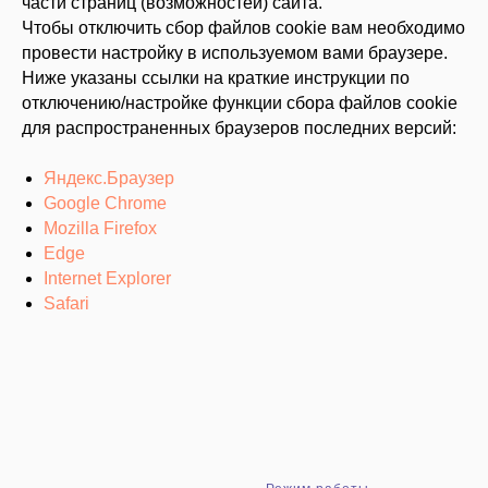
части страниц (возможностей) сайта.
Чтобы отключить сбор файлов cookie вам необходимо
провести настройку в используемом вами браузере.
Ниже указаны ссылки на краткие инструкции по
отключению/настройке функции сбора файлов cookie
для распространенных браузеров последних версий:
Яндекс.Браузер
Google Chrome
Mozilla Firefox
Edge
Internet Explorer
Safari