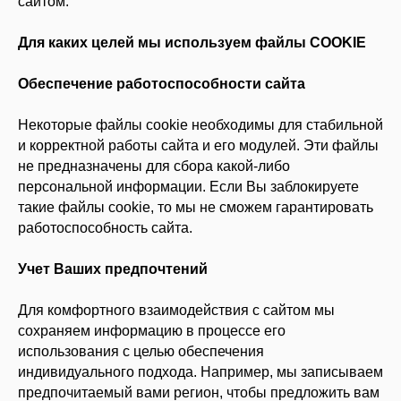
сайтом.
Для каких целей мы используем файлы COOKIE
Обеспечение работоспособности сайта
Некоторые файлы cookie необходимы для стабильной
и корректной работы сайта и его модулей. Эти файлы
не предназначены для сбора какой-либо
персональной информации. Если Вы заблокируете
такие файлы cookie, то мы не сможем гарантировать
работоспособность сайта.
Учет Ваших предпочтений
Для комфортного взаимодействия с сайтом мы
сохраняем информацию в процессе его
использования с целью обеспечения
индивидуального подхода. Например, мы записываем
предпочитаемый вами регион, чтобы предложить вам