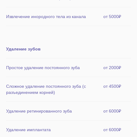
Извлечение инородного тела из канала
от 5000₽
Удаление зубов
Простое удаление постоянного зуба
от 2000₽
Сложное удаление постоянного зуба (с
от 4500₽
разъединением корней)
Удаление ретинированного зуба
от 6000₽
Удаление имплантата
от 6000₽