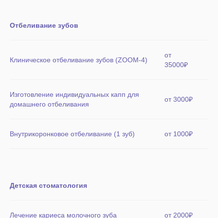
Отбеливание зубов
от
Клиническое отбеливание зубов (ZOOM-4)
35000₽
Изготовление индивидуальных капп для
от 3000₽
домашнего отбеливания
Внутрикоронковое отбеливание (1 зуб)
от 1000₽
Детская стоматология
Лечение кариеса молочного зуба
от 2000₽