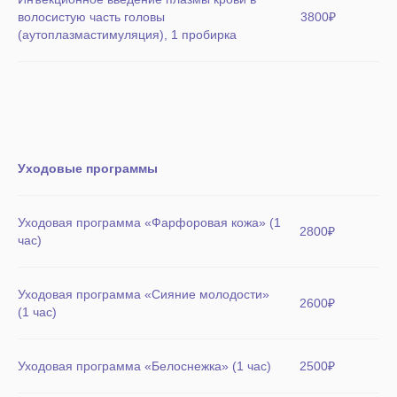
волосистую часть головы
3800₽
(аутоплазмастимуляция), 1 пробирка
Уходовые программы
Уходовая программа «Фарфоровая кожа» (1
2800₽
час)
Уходовая программа «Сияние молодости»
2600₽
(1 час)
Уходовая программа «Белоснежка» (1 час)
2500₽