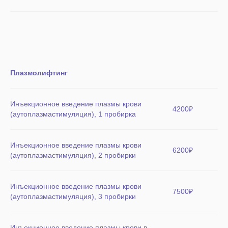
Плазмолифтинг
Инъекционное введение плазмы крови
4200₽
(аутоплазмастимуляция), 1 пробирка
Инъекционное введение плазмы крови
6200₽
(аутоплазмастимуляция), 2 пробирки
Инъекционное введение плазмы крови
7500₽
(аутоплазмастимуляция), 3 пробирки
Инъекционное введение плазмы крови в