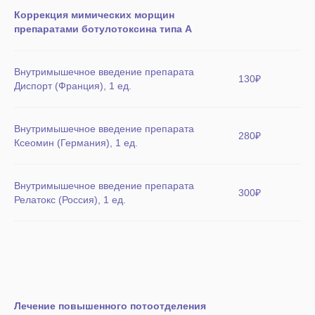
Коррекция мимических морщин
препаратами ботулотоксина типа А
Внутримышечное введение препарата
130₽
Диспорт (Франция), 1 ед.
Внутримышечное введение препарата
280₽
Ксеомин (Германия), 1 ед.
Внутримышечное введение препарата
300₽
Релатокс (Россия), 1 ед.
Лечение повышенного потоотделения