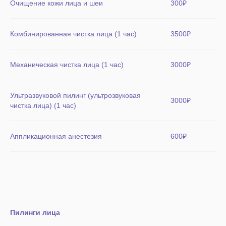
Очищение кожи лица и шеи
300₽
Комбинированная чистка лица (1 час)
3500₽
Механическая чистка лица (1 час)
3000₽
Ультразвуковой пилинг (ультрозвуковая
3000₽
чистка лица) (1 час)
Аппликационная анестезия
600₽
Пилинги лица