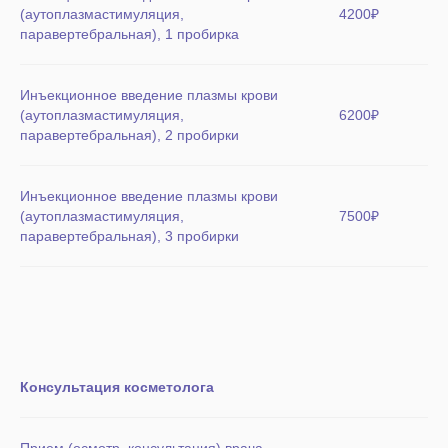
(аутоплазмастимуляция,
4200₽
паравертебральная), 1 пробирка
Инъекционное введение плазмы крови
(аутоплазмастимуляция,
6200₽
паравертебральная), 2 пробирки
Инъекционное введение плазмы крови
(аутоплазмастимуляция,
7500₽
паравертебральная), 3 пробирки
Консультация косметолога