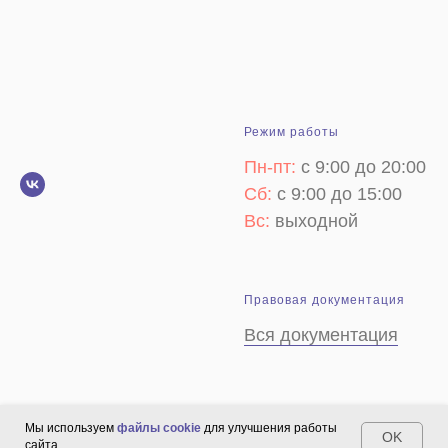
Режим работы
Пн-пт:
с 9:00 до 20:00
Сб:
с 9:00 до 15:00
Вс:
выходной
Правовая документация
Вся документация
Мы используем
файлы cookie
для улучшения работы
OK
сайта