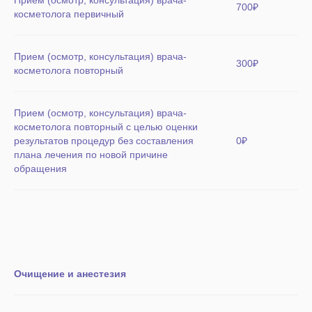
Прием (осмотр, консультация) врача-
700₽
косметолога первичный
Прием (осмотр, консультация) врача-
300₽
косметолога повторный
Прием (осмотр, консультация) врача-
косметолога повторный с целью оценки
результатов процедур без составления
0₽
плана лечения по новой причине
обращения
Очищение и анестезия