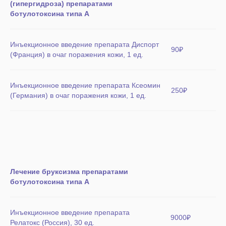
(гипергидроза) препаратами
ботулотоксина типа А
Инъекционное введение препарата Диспорт
90₽
(Франция) в очаг поражения кожи, 1 ед.
Инъекционное введение препарата Ксеомин
250₽
(Германия) в очаг поражения кожи, 1 ед.
Лечение бруксизма препаратами
ботулотоксина типа А
Инъекционное введение препарата
9000₽
Релатокс (Россия), 30 ед.