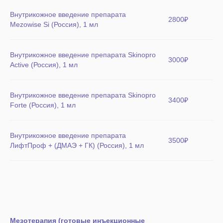
Внутрикожное введение препарата
2800₽
Mezowise Si (Россия), 1 мл
Внутрикожное введение препарата Skinopro
3000₽
Active (Россия), 1 мл
Внутрикожное введение препарата Skinopro
3400₽
Forte (Россия), 1 мл
Внутрикожное введение препарата
3500₽
ЛифтПроф + (ДМАЭ + ГК) (Россия), 1 мл
Мезотерапия (готовые инъекционные