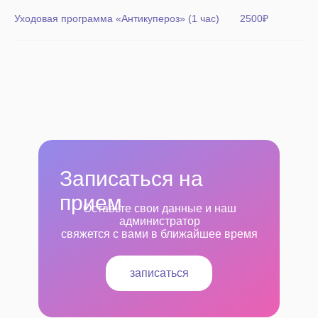
Уходовая программа «Антикупероз» (1 час)
2500₽
Записаться на
прием
Оставьте свои данные и наш
администратор
свяжется с вами в ближайшее время
записаться