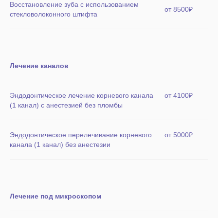
Восстановление зуба с использованием
от 8500₽
стекловолоконного штифта
Лечение каналов
Эндодонтическое лечение корневого канала
от 4100₽
(1 канал) с анестезией без пломбы
Эндодонтическое перелечивание корневого
от 5000₽
канала (1 канал) без анестезии
Лечение под микроскопом