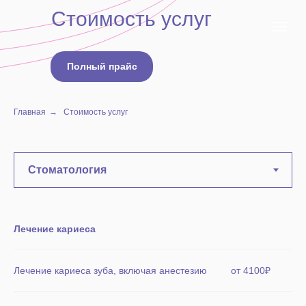
Стоимость услуг
Полный прайс
Главная
→
Стоимость услуг
Лечение кариеса
Лечение кариеса зуба, включая анестезию
от 4100₽