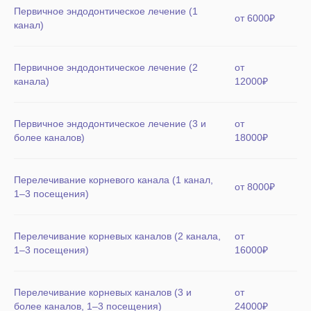
Первичное эндодонтическое лечение (1
от 6000₽
канал)
Первичное эндодонтическое лечение (2
от
канала)
12000₽
Первичное эндодонтическое лечение (3 и
от
более каналов)
18000₽
Перелечивание корневого канала (1 канал,
от 8000₽
1–3 посещения)
Перелечивание корневых каналов (2 канала,
от
1–3 посещения)
16000₽
Перелечивание корневых каналов (3 и
от
более каналов, 1–3 посещения)
24000₽